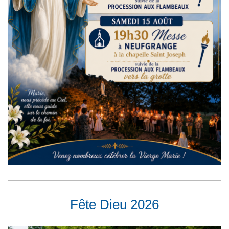
Fête Dieu 2026