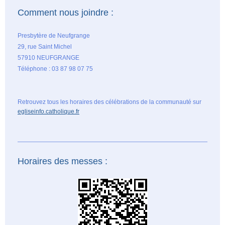
Comment nous joindre :
Presbytère de Neufgrange
29, rue Saint Michel
57910 NEUFGRANGE
Téléphone : 03 87 98 07 75
Retrouvez tous les horaires des célébrations de la communauté sur
egliseinfo.catholique.fr
Horaires des messes :