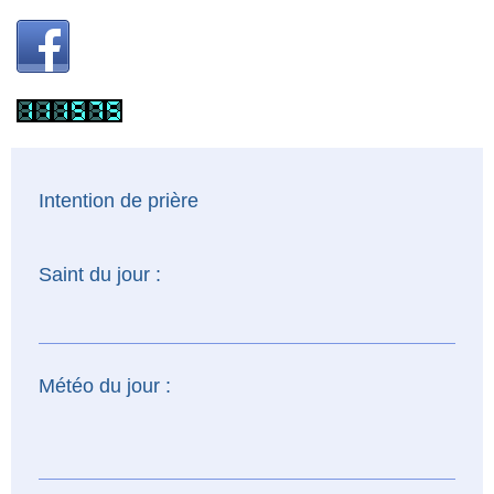
Intention de prière
Saint du jour :
Météo du jour :