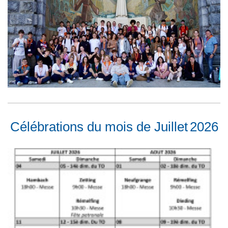
Célébrations du mois de Juillet
2026