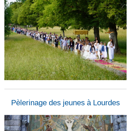
Pèlerinage des jeunes à Lourdes