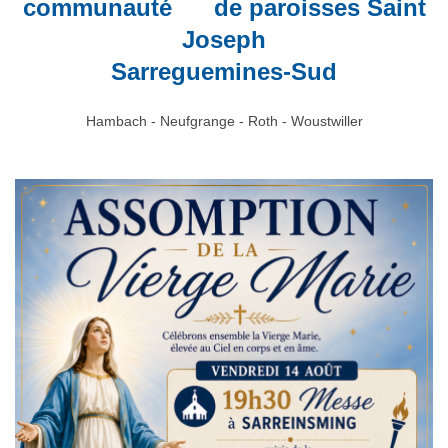
communauté
de paroisses Saint
Joseph
Sarreguemines-Sud
Hambach - Neufgrange - Roth - Woustwiller