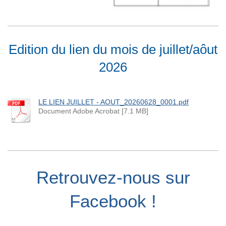
Edition du lien du mois de juillet/aôut
2026
LE LIEN JUILLET - AOUT_20260628_0001.pdf
Document Adobe Acrobat [7.1 MB]
Retrouvez-nous sur
Facebook !