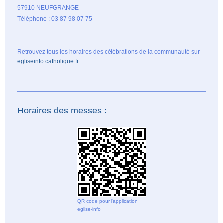
57910 NEUFGRANGE
Téléphone : 03 87 98 07 75
Retrouvez tous les horaires des célébrations de la communauté sur
egliseinfo.catholique.fr
Horaires des messes :
QR code pour l'application
eglise-info