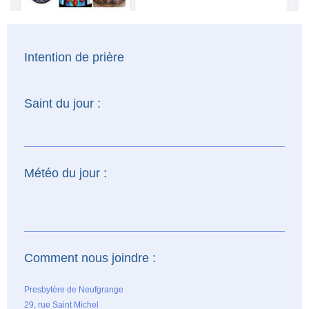
Intention de prière
Saint du jour :
Météo du jour :
Comment nous joindre :
Presbytère de Neufgrange
29, rue Saint Michel