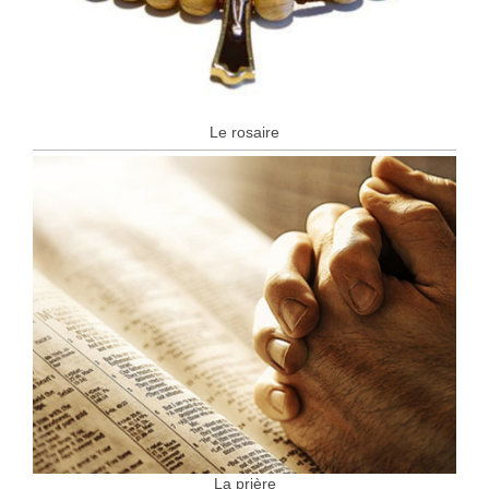
Le rosaire
La prière