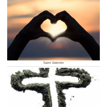
Saint Valentin