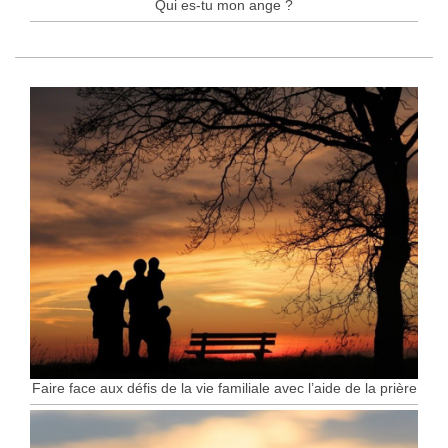
Qui es-tu mon ange ?
Faire face aux défis de la vie familiale avec l’aide de la prière