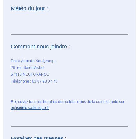
Météo du jour :
Comment nous joindre :
Presbytère de Neufgrange
29, rue Saint Michel
57910 NEUFGRANGE
Téléphone : 03 87 98 07 75
Retrouvez tous les horaires des célébrations de la communauté sur
egliseinfo.catholique.fr
Horaires des messes :