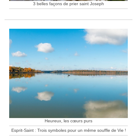
3 belles façons de prier saint Joseph
Heureux, les cœurs purs
Esprit-Saint : Trois symboles pour un même souffle de Vie !