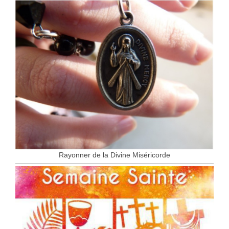
Rayonner de la Divine Miséricorde