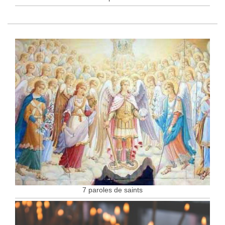
7 paroles de saints