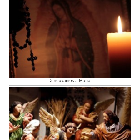
3 neuvaines à Marie