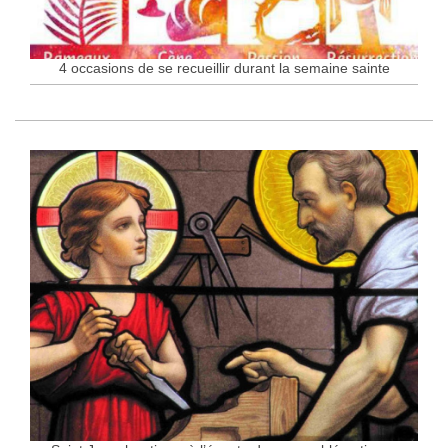
4 occasions de se recueillir durant la semaine sainte