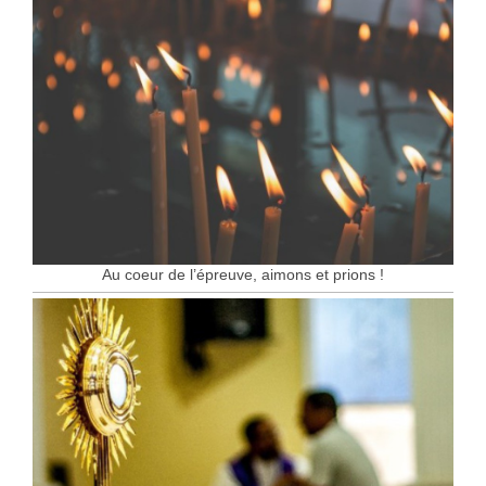
Au coeur de l’épreuve, aimons et prions !