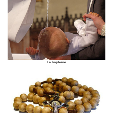
Le baptême