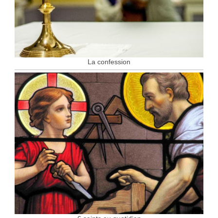
La confession