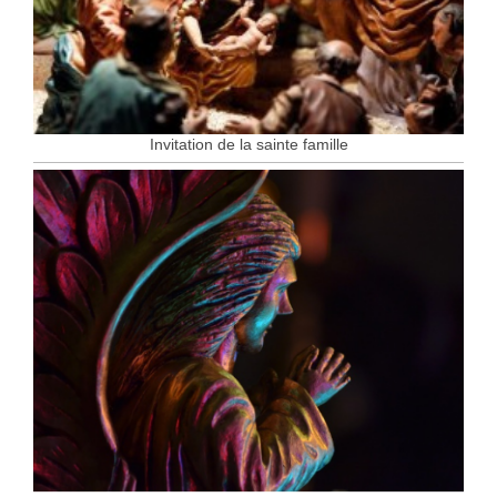
Invitation de la sainte famille