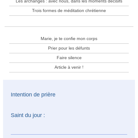
Les archanges : avec nous, dans les moments décisifs
Trois formes de méditation chrétienne
Marie, je te confie mon corps
Prier pour les défunts
Faire silence
Article à venir !
Intention de prière
Saint du jour :