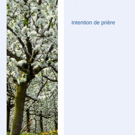
Intention de prière