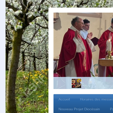
Accueil
Horaires des messe
Nouveau Projet Diocésain
P