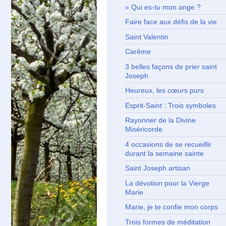
Qui es-tu mon ange ?
Faire face aux défis de la vie
Saint Valentin
Carême
3 belles façons de prier saint
Joseph
Heureux, les cœurs purs
Esprit-Saint : Trois symboles
Rayonner de la Divine
Miséricorde
4 occasions de se recueillir
durant la semaine sainte
Saint Joseph artisan
La dévotion pour la Vierge
Marie
Marie, je te confie mon corps
Trois formes de méditation