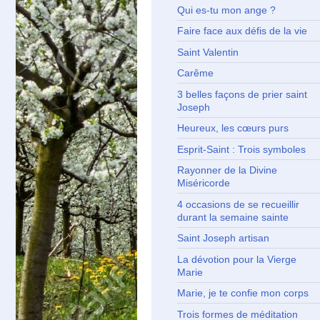
Qui es-tu mon ange ?
Faire face aux défis de la vie
Saint Valentin
Carême
3 belles façons de prier saint
Joseph
Heureux, les cœurs purs
Esprit-Saint : Trois symboles
Rayonner de la Divine
Miséricorde
4 occasions de se recueillir
durant la semaine sainte
Saint Joseph artisan
La dévotion pour la Vierge
Marie
Marie, je te confie mon corps
Trois formes de méditation