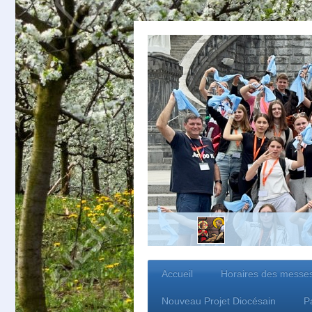
Accueil
Horaires des messe
Nouveau Projet Diocésain
P