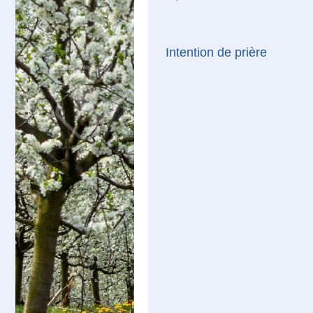
Intention de prière