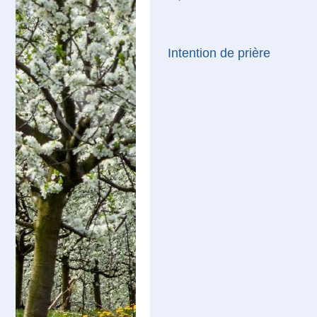
Intention de prière