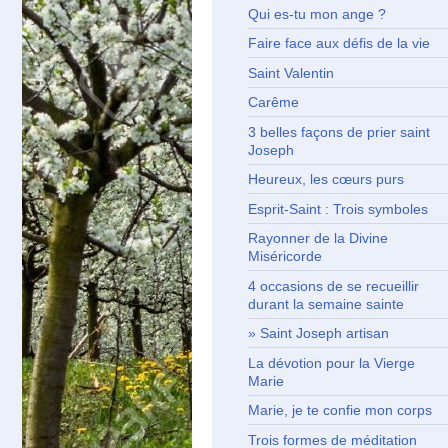
Qui es-tu mon ange ?
Faire face aux défis de la vie
Saint Valentin
Carême
3 belles façons de prier saint
Joseph
Heureux, les cœurs purs
Esprit-Saint : Trois symboles
Rayonner de la Divine
Miséricorde
4 occasions de se recueillir
durant la semaine sainte
Saint Joseph artisan
La dévotion pour la Vierge
Marie
Marie, je te confie mon corps
Trois formes de méditation