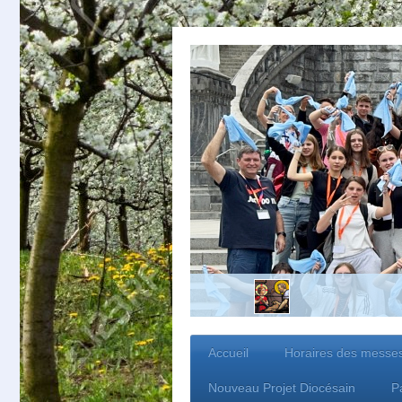
Accueil
Horaires des messe
Nouveau Projet Diocésain
P