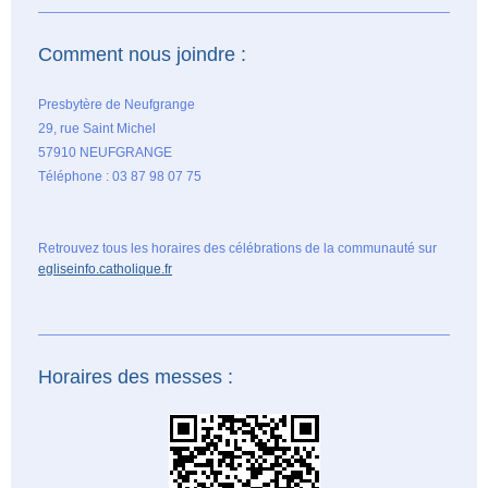
Comment nous joindre :
Presbytère de Neufgrange
29, rue Saint Michel
57910 NEUFGRANGE
Téléphone : 03 87 98 07 75
Retrouvez tous les horaires des célébrations de la communauté sur
egliseinfo.catholique.fr
Horaires des messes :