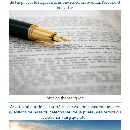
du temps avec le Seigneur, dans une rencontre avec lui, l’écouter et
lui parler.
Articles thématiques
Articles autour de l'actualité religieuse, des sacrements, des
questions de base du catéchisme, de la prière, des temps du
calendrier liturgique etc.
.