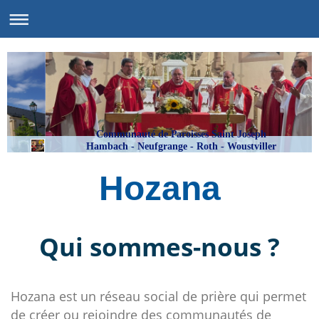
Communauté de Paroisses Saint Joseph
Hambach - Neufgrange - Roth - Woustviller
Hozana
Qui sommes-nous ?
Hozana est un réseau social de prière qui permet
de créer ou rejoindre des communautés de