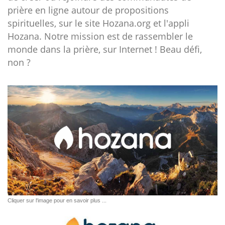
prière en ligne autour de propositions
spirituelles, sur le site Hozana.org et l'appli
Hozana. Notre mission est de rassembler le
monde dans la prière, sur Internet ! Beau défi,
non ?
Cliquer sur l'image pour en savoir plus ...