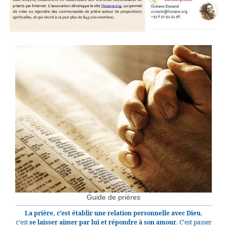
Guide de prières
La prière, c’est établir une relation personnelle avec Dieu
,
c’est
se laisser aimer par lui et répondre à son amour
. C’est passer