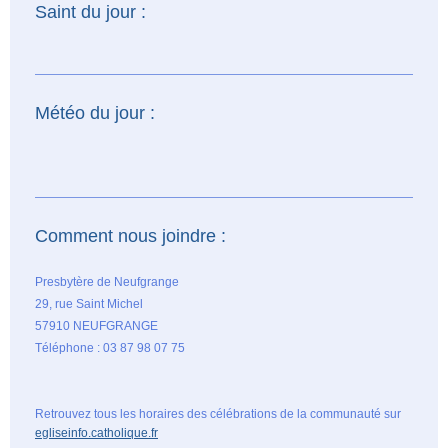
Saint du jour :
Météo du jour :
Comment nous joindre :
Presbytère de Neufgrange
29, rue Saint Michel
57910 NEUFGRANGE
Téléphone : 03 87 98 07 75
Retrouvez tous les horaires des célébrations de la communauté sur
egliseinfo.catholique.fr