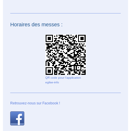
Horaires des messes :
QR code pour l'application
eglise-info
Retrouvez-nous sur Facebook !