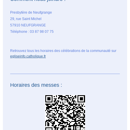
Presbytère de Neufgrange
29, rue Saint Michel
57910 NEUFGRANGE
Téléphone : 03 87 98 07 75
Retrouvez tous les horaires des célébrations de la communauté sur
egliseinfo.catholique.fr
Horaires des messes :