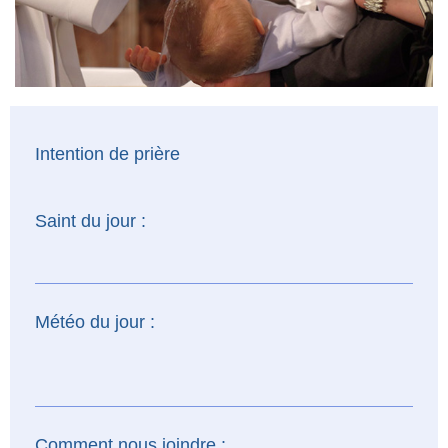
Intention de prière
Saint du jour :
Météo du jour :
Comment nous joindre :