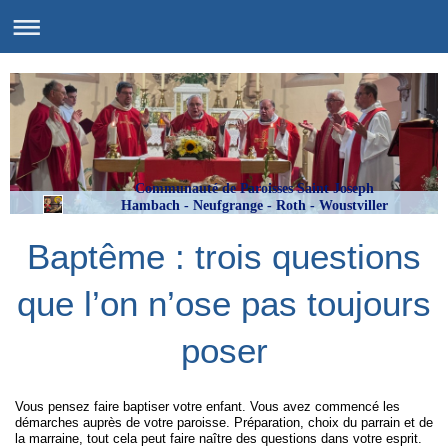
Communauté de Paroisses Saint Joseph
Hambach - Neufgrange - Roth - Woustviller
Baptême : trois questions
que l’on n’ose pas toujours
poser
Vous pensez faire baptiser votre enfant. Vous avez commencé les
démarches auprès de votre paroisse. Préparation, choix du parrain et de
la marraine, tout cela peut faire naître des questions dans votre esprit.