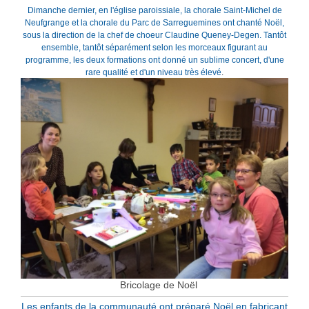
Dimanche dernier, en l'église paroissiale, la chorale Saint-Michel de
Neufgrange et la chorale du Parc de Sarreguemines ont chanté Noël,
sous la direction de la chef de choeur Claudine Queney-Degen. Tantôt
ensemble, tantôt séparément selon les morceaux figurant au
programme, les deux formations ont donné un sublime concert, d'une
rare qualité et d'un niveau très élevé
.
Bricolage de Noël
Les enfants de la communauté ont préparé Noël en fabricant