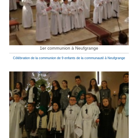
1er communion à Neufgrange
Célébration de la communion de 9 enfants de la communauté à Neufgrange