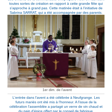
toutes sortes de création en rapport à cette grande fête qui
s'approche à grand pas. Cette matinée était à l'initiative de
Sabrina SARRAT, qui a été accompagnée par des parents.
1er dim. de l'avent
L'entrée dans l'avent a été célébrée à Neufgrange. Les
futurs mariés ont été mis à l'honneur. A l'issue de la
célébration l'assemblée a partagé un verre de vin chaud et
du pain d'épice offert par le conseil de fabrique.