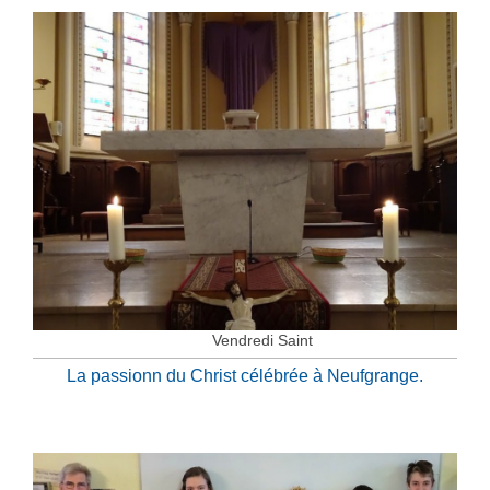
Vendredi Saint
La passionn du Christ célébrée à Neufgrange.