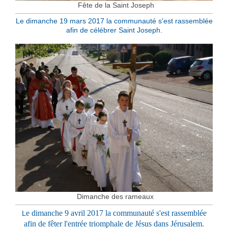
Fête de la Saint Joseph
Le dimanche 19 mars 2017 la communauté s'est rassemblée
afin de célébrer Saint Joseph.
Dimanche des rameaux
e dimanche 9 avril 2017 la communauté s'est rassemblée
L
afin de fêter l'entrée triomphale de Jésus dans Jérusalem.