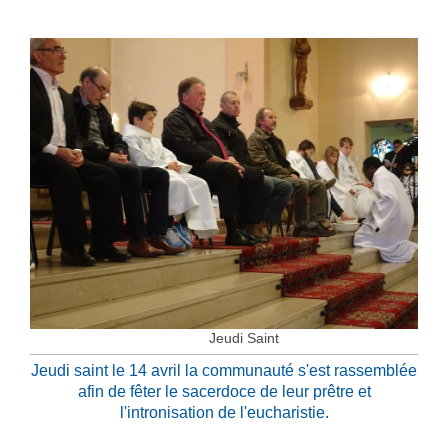
Jeudi Saint
Jeudi saint le 14 avril la communauté s'est rassemblée
afin de fêter le sacerdoce de leur prêtre et
l'intronisation de l'eucharistie.