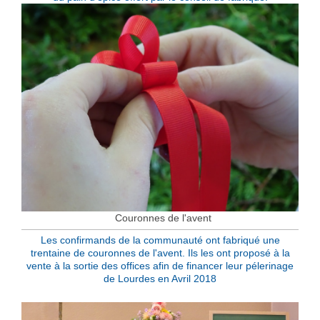
Couronnes de l'avent
Les confirmands de la communauté ont fabriqué une
trentaine de couronnes de l'avent. Ils les ont proposé à la
vente à la sortie des offices afin de financer leur pélerinage
de Lourdes en Avril 2018