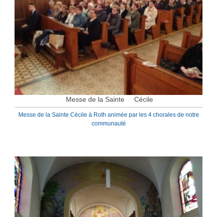
Messe de la Sainte Cécile
Messe de la Sainte Cécile à Roth animée par les 4 chorales de notre
communauté