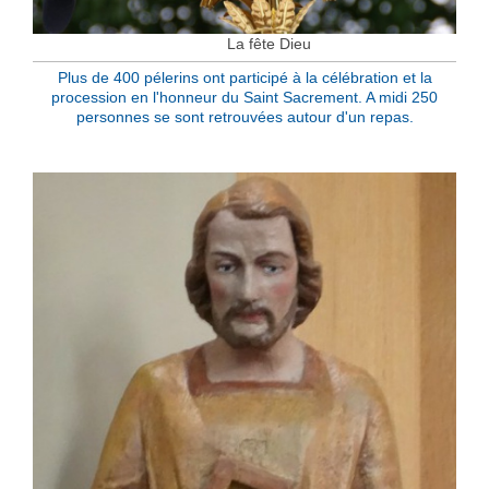
La fête Dieu
Plus de 400 pélerins ont participé à la célébration et la
procession en l'honneur du Saint Sacrement. A midi 250
personnes se sont retrouvées autour d'un repas.