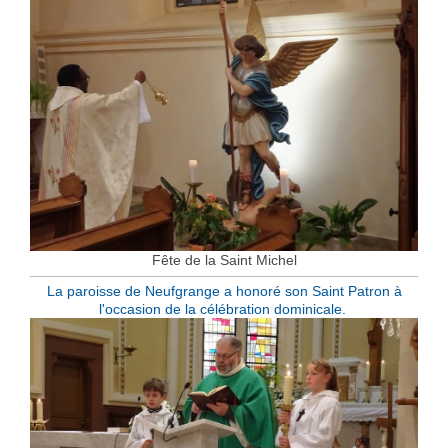
Fête de la Saint Michel
La paroisse de Neufgrange a honoré son Saint Patron à
l'occasion de la célébration dominicale.