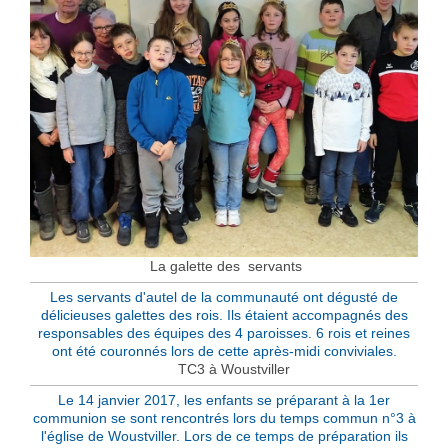
La galette des servants
Les servants d'autel de la communauté ont dégusté de
délicieuses galettes des rois. Ils étaient accompagnés des
responsables des équipes des 4 paroisses. 6 rois et reines
ont été couronnés lors de cette après-midi conviviales.
TC3 à Woustviller
Le 14 janvier 2017, les enfants se préparant à la 1er
communion se sont rencontrés lors du temps commun n°3 à
l'église de Woustviller. Lors de ce temps de préparation ils