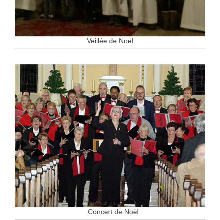
Veillée de Noël
Concert de Noël