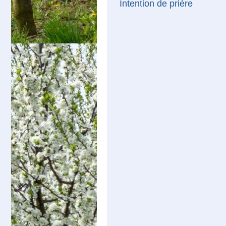
Intention de prière