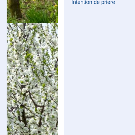
Intention de prière