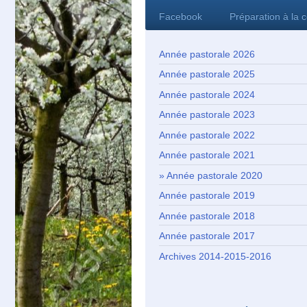
Facebook
Préparation à la 
Année pastorale 2026
Année pastorale 2025
Année pastorale 2024
Année pastorale 2023
Année pastorale 2022
Année pastorale 2021
Année pastorale 2020
Année pastorale 2019
Année pastorale 2018
Année pastorale 2017
Archives 2014-2015-2016