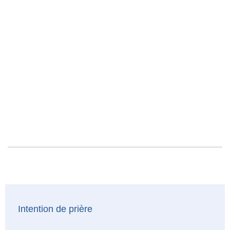
Intention de prière