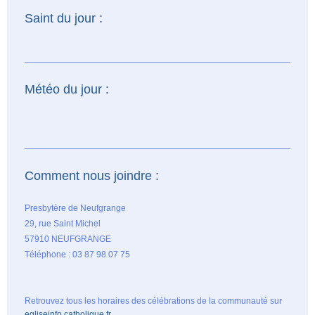
Saint du jour :
Météo du jour :
Comment nous joindre :
Presbytère de Neufgrange
29, rue Saint Michel
57910 NEUFGRANGE
Téléphone : 03 87 98 07 75
Retrouvez tous les horaires des célébrations de la communauté sur
egliseinfo.catholique.fr