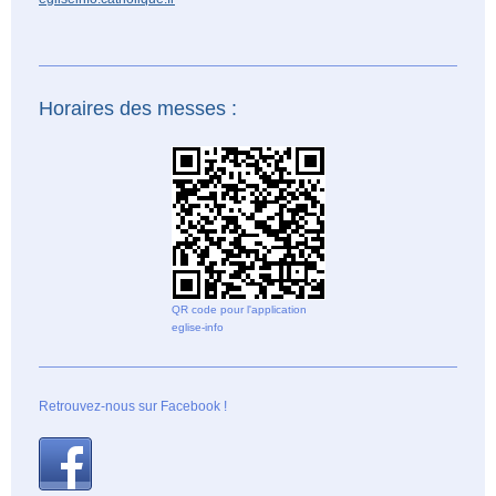
Horaires des messes :
QR code pour l'application
eglise-info
Retrouvez-nous sur Facebook !