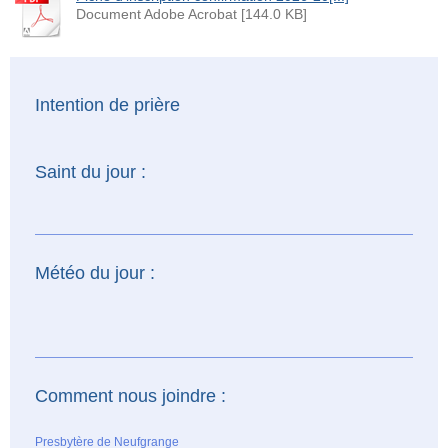
Document Adobe Acrobat [144.0 KB]
Intention de prière
Saint du jour :
Météo du jour :
Comment nous joindre :
Presbytère de Neufgrange